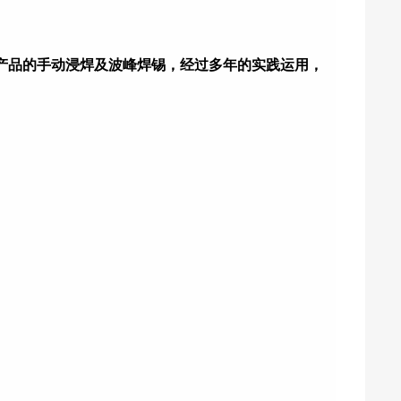
产品的手动浸焊及波峰焊锡，经过多年的实践运用，