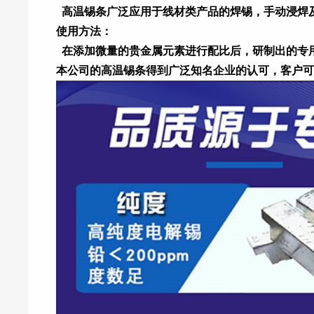
高温锡条广
泛应用于线材类产品的焊锡，
手动浸焊
使用方法：
在添加微量的贵金属元素进行配比后，研制出的专用
本公司的高温锡条得到广泛知名企业的认可，客户可