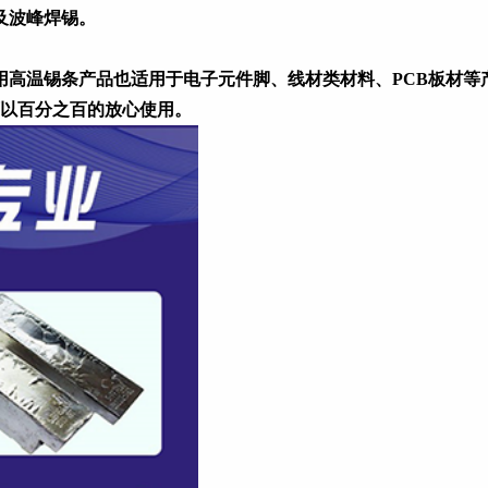
及波峰焊锡。
高温锡条产品也适用于电子元件脚、线材类材料、PCB板材等
以百分之百的放心使用。