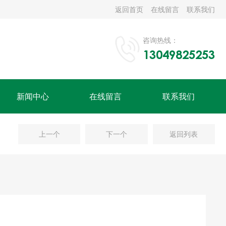
返回首页
在线留言
联系我们
咨询热线：
13049825253
新闻中心
在线留言
联系我们
上一个
下一个
返回列表