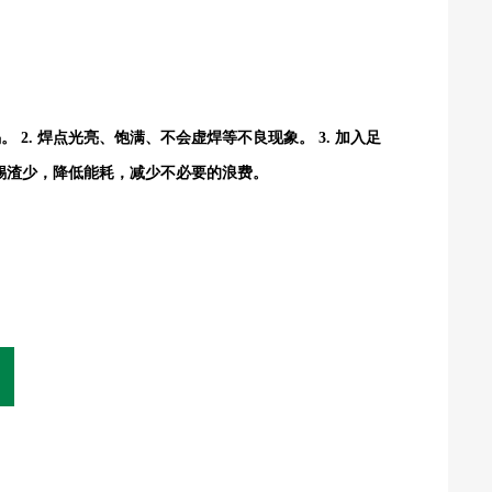
2. 焊点光亮、饱满、不会虚焊等不良现象。 3. 加入足
 锡渣少，降低能耗，减少不必要的浪费。