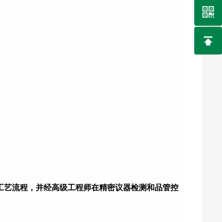
工艺流程，并经高级工程师在精密议器检测和品管控