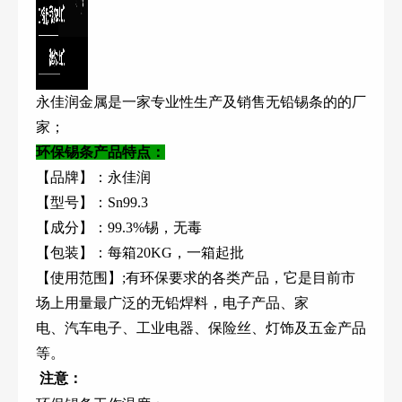
永佳润金属是一家专业性生产及销售无铅锡条的的厂
家；
环保锡条产品特点：
【品牌】：永佳润
【型号】：Sn99.3
【成分】：99.3%锡，无毒
【包装】：每箱20KG，一箱起批
【使用范围】;有环保要求的各类产品，它是目前市
场上用量最广泛的无铅焊料，电子产品、家
电、汽车电子、工业电器、保险丝、灯饰及五金产品
等。
注意：