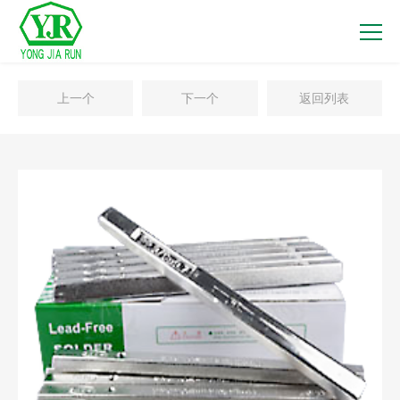
上一个
下一个
返回列表