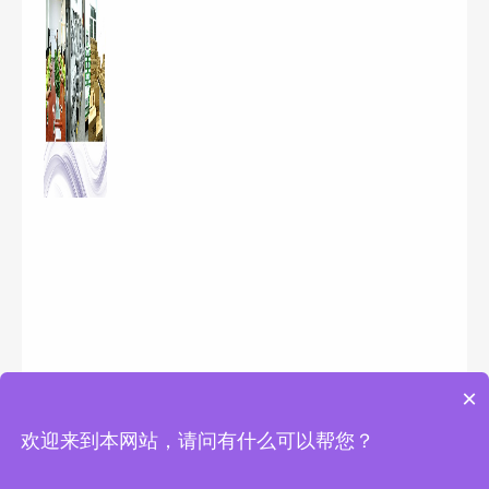
×
欢迎来到本网站，请问有什么可以帮您？
Copyright © 2025 深圳市永佳润金属有限公司 版权所有