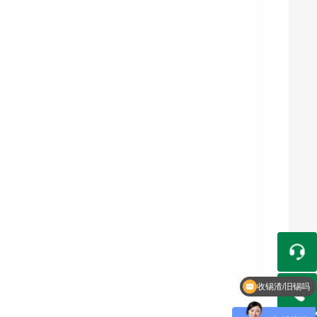
今天锡线什么价格