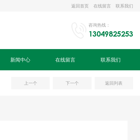
返回首页
在线留言
联系我们
咨询热线：
13049825253
新闻中心
在线留言
联系我们
上一个
下一个
返回列表