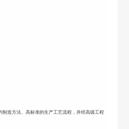
的制造方法、高标准的生产工艺流程，并经高级工程