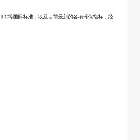
IPC等国际标准，以及目前最新的各项环保指标，经