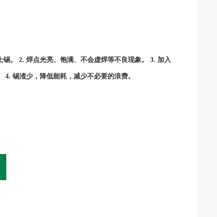
。 2. 焊点光亮、饱满、不会虚焊等不良现象。 3. 加入
 4. 锡渣少，降低能耗，减少不必要的浪费。