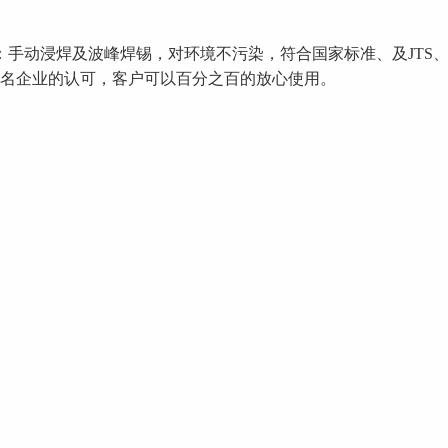
手动浸焊及波峰焊锡，对环境不污染，符合国家标准、及JTS、
名企业的认可，客户可以百分之百的放心使用。