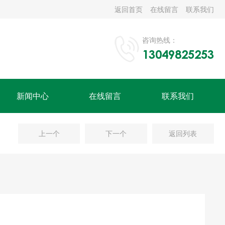
返回首页
在线留言
联系我们
咨询热线：
13049825253
新闻中心
在线留言
联系我们
上一个
下一个
返回列表