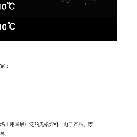
家；
场上用量最广泛的无铅焊料，电子产品、家
等。