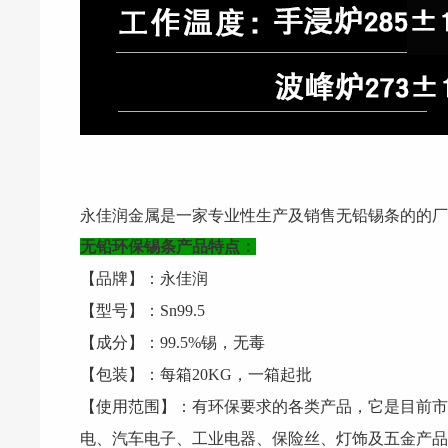
永佳润金属是一家专业性生产及销售无铅锡条的的厂
无铅环保锡条产品特点：
【品牌】：永佳润
【型号】：Sn99.5
【成分】：99.5%锡，无毒
【包装】：每箱20KG，一箱起批
【使用范围】：有环保要求的各类产品，它是目前市
电、汽车电子、工业电器、保险丝、灯饰及五金产品