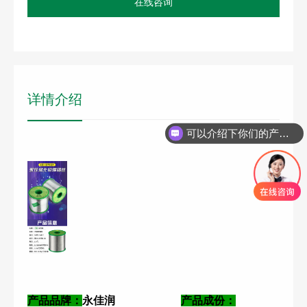
在线咨询
详情介绍
可以介绍下你们的产品么
产品品牌：
永佳润
产品成份：