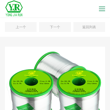
上一个
下一个
返回列表