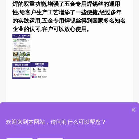
焊的双重功能
,
增强了五金专用焊锡丝的通用
性
,
给客户生产工艺增添了一些便捷
,
经过多年
的实践运用
,
五金专用焊锡丝得到国家多名知名
企业的认可
,
客户可以放心使用
。
×
欢迎来到本网站，请问有什么可以帮您？
Copyright © 2025 深圳市永佳润金属有限公司 版权所有